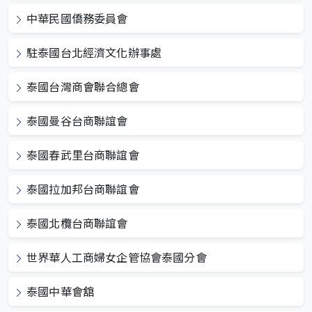
中華民國僑務委員會
駐泰國台北經濟文化辦事處
泰國台灣商會聯合總會
泰國曼谷台商聯誼會
泰國春武里台商聯誼會
泰國拉加邦台商聯誼會
泰國北欖台商聯誼會
世界華人工商婦女企管協會泰國分會
泰國中華會舘