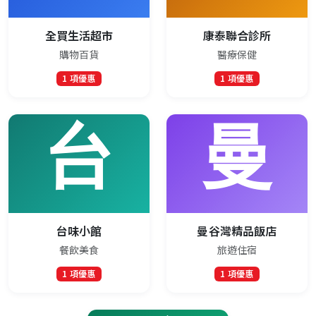
全買生活超市
康泰聯合診所
購物百貨
醫療保健
1 項優惠
1 項優惠
台味小館
曼谷灣精品飯店
餐飲美食
旅遊住宿
1 項優惠
1 項優惠