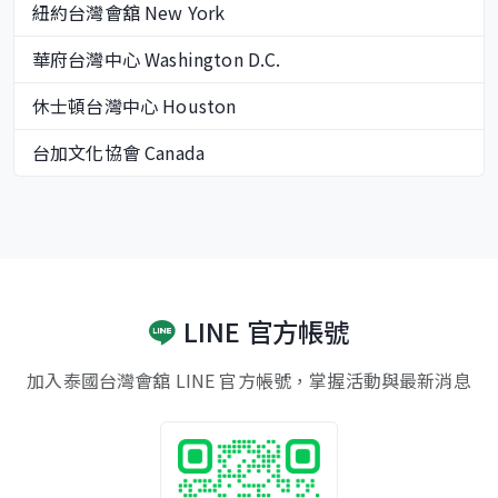
紐約台灣會舘 New York
華府台灣中心 Washington D.C.
休士頓台灣中心 Houston
台加文化協會 Canada
LINE 官方帳號
加入泰國台灣會舘 LINE 官方帳號，掌握活動與最新消息