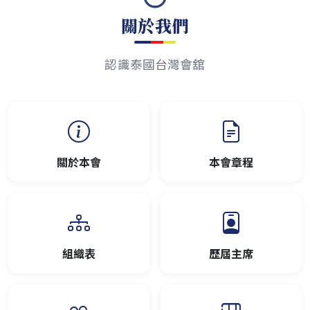
關於我們
認識泰國台灣會舘
關於本會
本會章程
組織表
歷屆主席