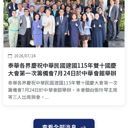
2026/07/24
泰華各界慶祝中華民國建國115年雙十國慶
大會第一次籌備會7月24日於中華會館舉辦
泰華各界慶祝中華民國建國115年雙十國慶大會第一次
籌備會7月24日於中華會館舉辦，本會舘由張玲琴主席
等三人出席與會。...
查看全部消息