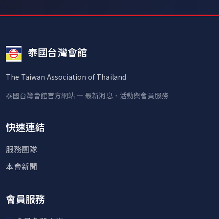
泰國台灣會館
The Taiwan Association of Thailand
泰國台灣會館官方網站 — 最新消息、活動與會員服務
快速連結
服務團隊
本會新聞
會員服務