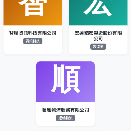
智聯資訊科技有限公司
宏達精密製造股份有限
公司
資訊科技
製造業
順風物流服務有限公司
運輸物流