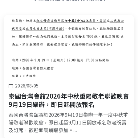
2026/08/05
泰國台灣會舘2026年中秋重陽敬老聯歡晚會
9月19日舉辦，即日起開放報名
泰國台灣會舘將於2026年9月19日舉辦一年一度中秋重
陽敬老聯歡晚會，即日起至9月11日開放報名敬老祝壽
及訂席，歡迎鄉親踴躍參加。...