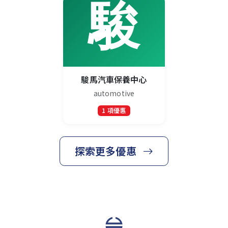
駿馬汽車保養中心
automotive
1 項優惠
探索更多優惠