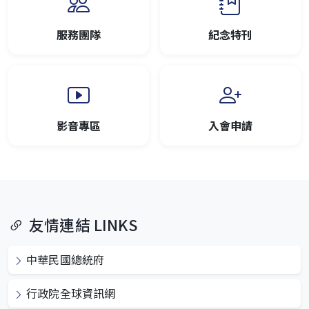
服務團隊
紀念特刊
影音專區
入會申請
友情連結 LINKS
中華民國總統府
行政院全球資訊網