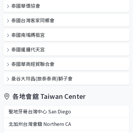
泰國華僑協會
泰國台灣客家同鄉會
泰國南瑤媽祖宮
泰國暹邏代天宮
泰國華商經貿聯合會
曼谷大玲昌(旅泰泰商)獅子會
各地會舘 Taiwan Center
聖地牙哥台灣中心 San Diego
北加州台灣會舘 Northern CA