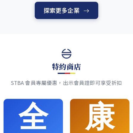
探索更多企業
特約商店
STBA 會員專屬優惠，出示會員證即可享受折扣