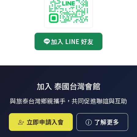
加入 LINE 好友
加入 泰國台灣會館
與旅泰台灣鄉親攜手，共同促進聯誼與互助
立即申請入會
了解更多